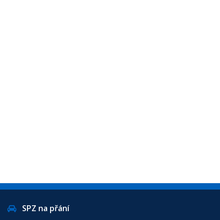
SPZ na přání