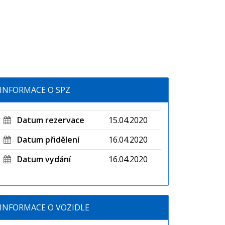
INFORMACE O SPZ
Datum rezervace
15.04.2020
Datum přidělení
16.04.2020
Datum vydání
16.04.2020
INFORMACE O VOZIDLE