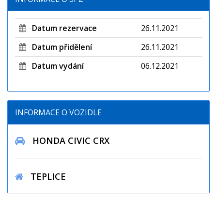
Datum rezervace
26.11.2021
Datum přidělení
26.11.2021
Datum vydání
06.12.2021
INFORMACE O VOZIDLE
HONDA CIVIC CRX
TEPLICE