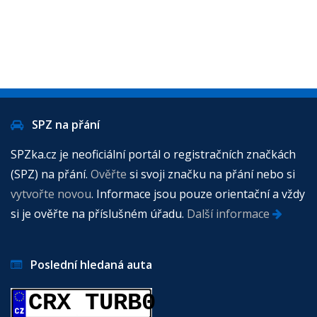
SPZ na přání
SPZka.cz je neoficiální portál o registračních značkách
(SPZ) na přání.
Ověřte
si svoji značku na přání nebo si
vytvořte novou
. Informace jsou pouze orientační a vždy
si je ověřte na příslušném úřadu.
Další informace
Poslední hledaná auta
CRX TURB0