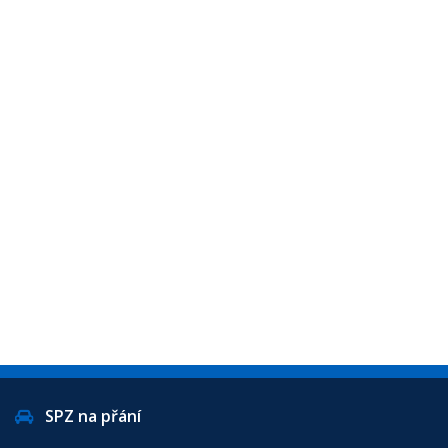
SPZ na přání