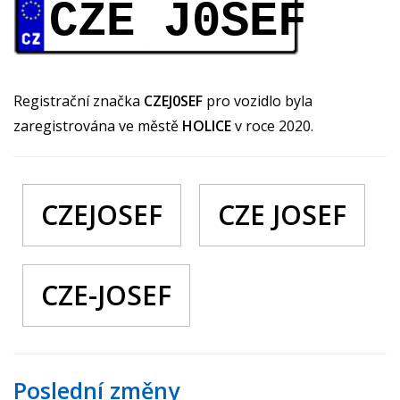
CZE J0SEF
Registrační značka
CZEJ0SEF
pro vozidlo byla
zaregistrována ve městě
HOLICE
v roce 2020.
CZEJOSEF
CZE JOSEF
CZE-JOSEF
Poslední změny