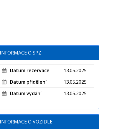
INFORMACE O SPZ
Datum rezervace
13.05.2025
Datum přidělení
13.05.2025
Datum vydání
13.05.2025
INFORMACE O VOZIDLE