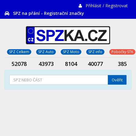
Přihlásit / Registrovat
SPZ na přání - Registrační značky
SPZ Celkem
SPZ Auto
SPZ Moto
SPZ info
Pobočky STK
52078
43973
8104
40077
385
Ověřit