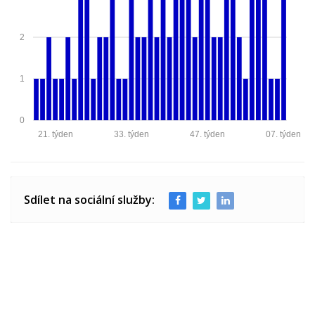
2
1
0
21. týden
33. týden
47. týden
07. týden
Sdílet na sociální služby: