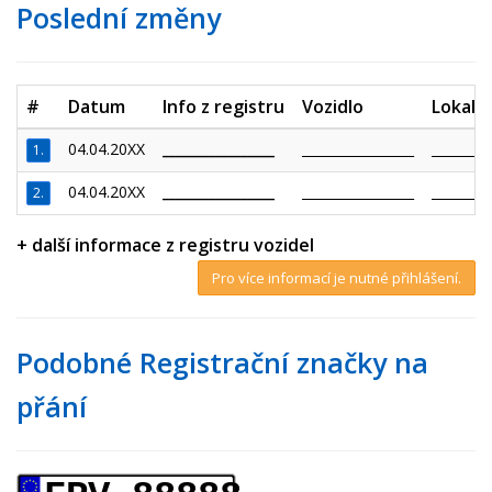
Poslední změny
#
Datum
Info z registru
Vozidlo
Lokalit
04.04.20XX
_________________
_________________
_________
1.
04.04.20XX
_________________
_________________
_________
2.
+ další informace z registru vozidel
Pro více informací je nutné přihlášení.
Podobné Registrační značky na
přání