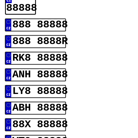
88888
888 88888
888 8888R
RK8 88888
ANH 88888
LY8 88888
ABH 88888
88X 88888