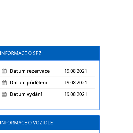
INFORMACE O SPZ
Datum rezervace
19.08.2021
Datum přidělení
19.08.2021
Datum vydání
19.08.2021
INFORMACE O VOZIDLE