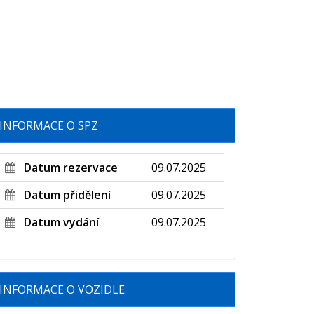
INFORMACE O SPZ
Datum rezervace
09.07.2025
Datum přidělení
09.07.2025
Datum vydání
09.07.2025
INFORMACE O VOZIDLE