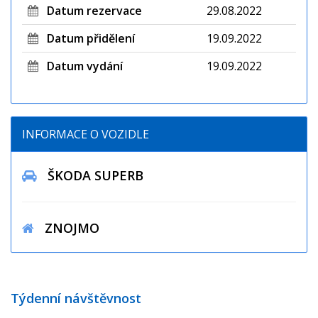
Datum rezervace
29.08.2022
Datum přidělení
19.09.2022
Datum vydání
19.09.2022
INFORMACE O VOZIDLE
ŠKODA SUPERB
ZNOJMO
Týdenní návštěvnost