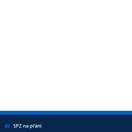
SPZ na přání