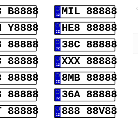
8 B8888
MIL 88888
N Y8888
HE8 88888
8 88888
38C 88888
8 88888
XXX 88888
8 88888
8MB 88888
8 88888
36A 88888
T 88888
888 88V88