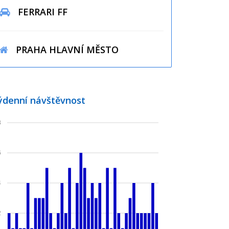
FERRARI FF
PRAHA HLAVNÍ MĚSTO
ýdenní návštěvnost
8
6
4
2