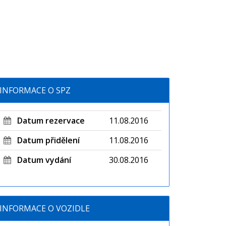
INFORMACE O SPZ
Datum rezervace
11.08.2016
Datum přidělení
11.08.2016
Datum vydání
30.08.2016
INFORMACE O VOZIDLE