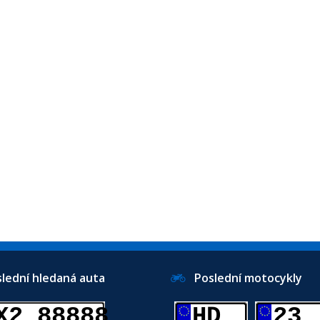
ední hledaná auta
Poslední motocykly
X2 88888
HD
23