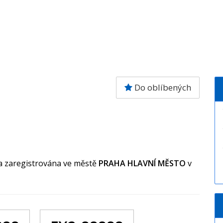
Do oblíbených
la zaregistrována ve městě
PRAHA HLAVNÍ MĚSTO
v