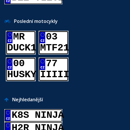
Poslední motocykly
MR
03
DUCK1
MTF21
00
77
HUSKY
IIIII
Nejhledanější
K8S NINJA
H2R NINJA