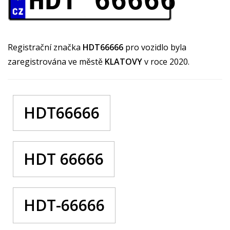
HDT 66666
Registrační značka
HDT66666
pro vozidlo byla
zaregistrována ve městě
KLATOVY
v roce 2020.
HDT66666
HDT 66666
HDT-66666