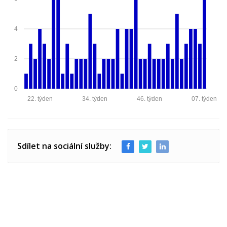
4
2
0
22. týden
34. týden
46. týden
07. týden
Sdílet na sociální služby: