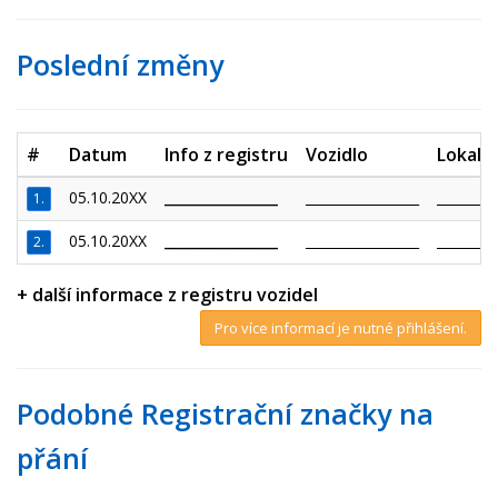
Poslední změny
#
Datum
Info z registru
Vozidlo
Lokalit
05.10.20XX
_________________
_________________
_________
1.
05.10.20XX
_________________
_________________
_________
2.
+ další informace z registru vozidel
Pro více informací je nutné přihlášení.
Podobné Registrační značky na
přání