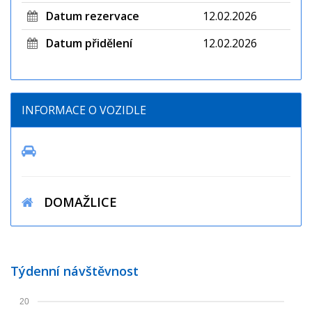
Datum rezervace
12.02.2026
Datum přidělení
12.02.2026
INFORMACE O VOZIDLE
DOMAŽLICE
Týdenní návštěvnost
20