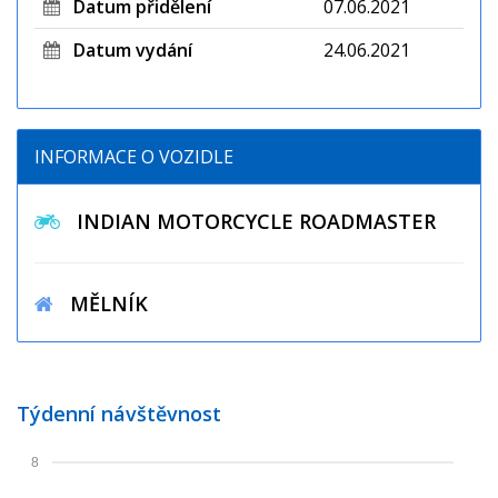
Datum přidělení
07.06.2021
Datum vydání
24.06.2021
INFORMACE O VOZIDLE
INDIAN MOTORCYCLE ROADMASTER
MĚLNÍK
Týdenní návštěvnost
8