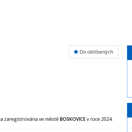
Do oblíbených
la zaregistrována ve městě
BOSKOVICE
v roce 2024.