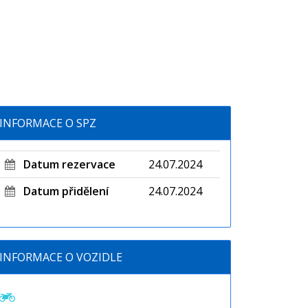
INFORMACE O SPZ
Datum rezervace
24.07.2024
Datum přidělení
24.07.2024
INFORMACE O VOZIDLE