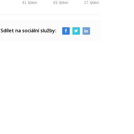
41. týden
03. týden
17. týden
Sdílet na sociální služby: