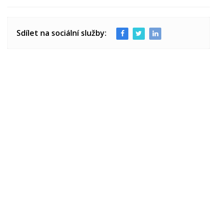
Sdílet na sociální služby: