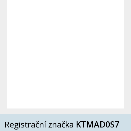
Registrační značka
KTMAD0S7