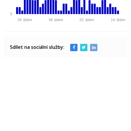
0
26. týden
38. týden
52. týden
14. týden
Sdílet na sociální služby: