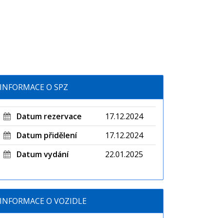
INFORMACE O SPZ
Datum rezervace
17.12.2024
Datum přidělení
17.12.2024
Datum vydání
22.01.2025
INFORMACE O VOZIDLE