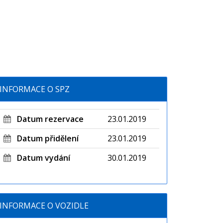
INFORMACE O SPZ
Datum rezervace
23.01.2019
Datum přidělení
23.01.2019
Datum vydání
30.01.2019
INFORMACE O VOZIDLE