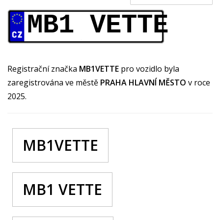
MB1 VETTE
Registrační značka
MB1VETTE
pro vozidlo byla
zaregistrována ve městě
PRAHA HLAVNÍ MĚSTO
v roce
2025.
MB1VETTE
MB1 VETTE