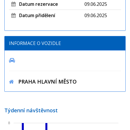
Datum rezervace
09.06.2025
Datum přidělení
09.06.2025
INFORMACE O VOZIDLE
PRAHA HLAVNÍ MĚSTO
Týdenní návštěvnost
8