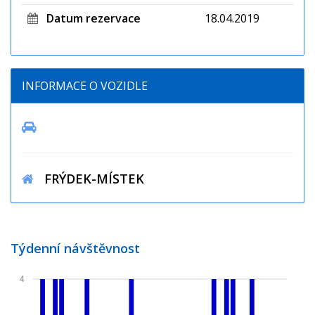
Datum rezervace
18.04.2019
INFORMACE O VOZIDLE
FRÝDEK-MÍSTEK
Týdenní návštěvnost
4