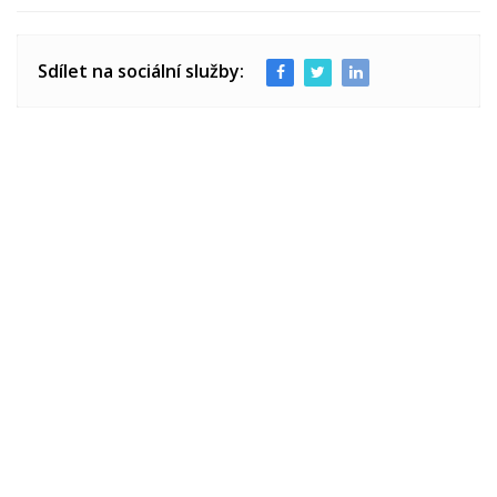
Sdílet na sociální služby: