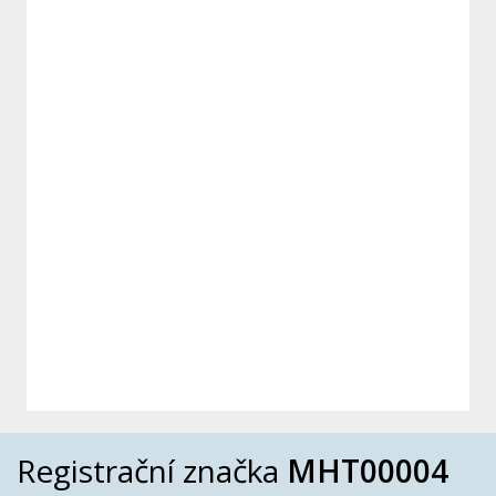
Registrační značka
MHT00004