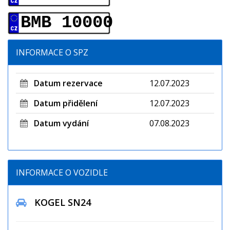
BMB 10000
INFORMACE O SPZ
Datum rezervace
12.07.2023
Datum přidělení
12.07.2023
Datum vydání
07.08.2023
INFORMACE O VOZIDLE
KOGEL SN24