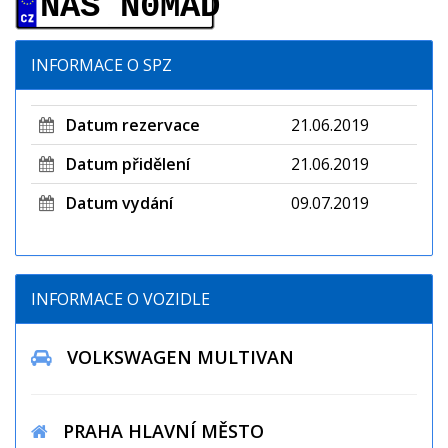
NAS N0MAD
INFORMACE O SPZ
Datum rezervace
21.06.2019
Datum přidělení
21.06.2019
Datum vydání
09.07.2019
INFORMACE O VOZIDLE
VOLKSWAGEN MULTIVAN
PRAHA HLAVNÍ MĚSTO