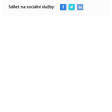
Sdílet na sociální služby: