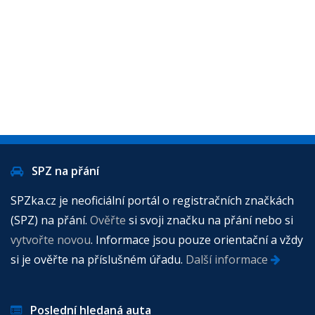
SPZ na přání
SPZka.cz je neoficiální portál o registračních značkách
(SPZ) na přání.
Ověřte
si svoji značku na přání nebo si
vytvořte novou
. Informace jsou pouze orientační a vždy
si je ověřte na příslušném úřadu.
Další informace
Poslední hledaná auta