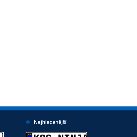
Nejhledanější