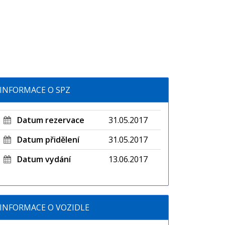
INFORMACE O SPZ
Datum rezervace
31.05.2017
Datum přidělení
31.05.2017
Datum vydání
13.06.2017
INFORMACE O VOZIDLE