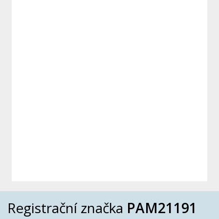
Registrační značka
PAM21191