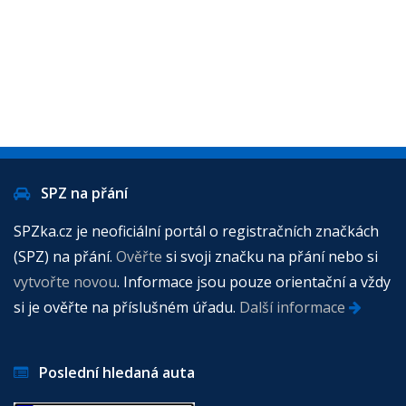
SPZ na přání
SPZka.cz je neoficiální portál o registračních značkách
(SPZ) na přání.
Ověřte
si svoji značku na přání nebo si
vytvořte novou
. Informace jsou pouze orientační a vždy
si je ověřte na příslušném úřadu.
Další informace
Poslední hledaná auta