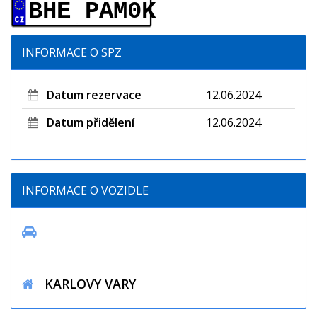
BHE PAM0K
INFORMACE O SPZ
Datum rezervace
12.06.2024
Datum přidělení
12.06.2024
INFORMACE O VOZIDLE
KARLOVY VARY