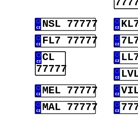
777
NSL 77777
KL
FL7 77777
7L
CL
LL
77777
LV
MEL 77777
VI
MAL 77777
77