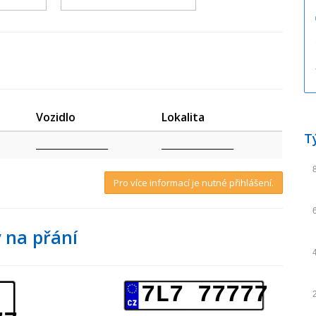
Vozidlo
Lokalita
T
_________________
_________________
Pro více informací je nutné přihlášení.
 na přání
7L7 77777