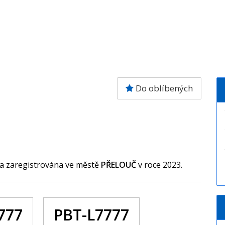
Do oblíbených
la zaregistrována ve městě
PŘELOUČ
v roce 2023.
777
PBT-L7777