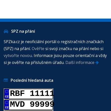
SPZ na přání
SPZka.cz je neoficiální portál o registračních značkách
(SPZ) na přání.
Ověřte
si svoji značku na přání nebo si
vytvořte novou
. Informace jsou pouze orientační a vždy
si je ověřte na příslušném úřadu.
Další informace
Poslední hledaná auta
RBF 11111
MVD 99999