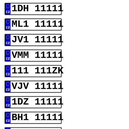
1DH 11111
ML1 11111
JV1 11111
VMM 11111
111 111ZK
VJV 11111
1DZ 11111
BH1 11111