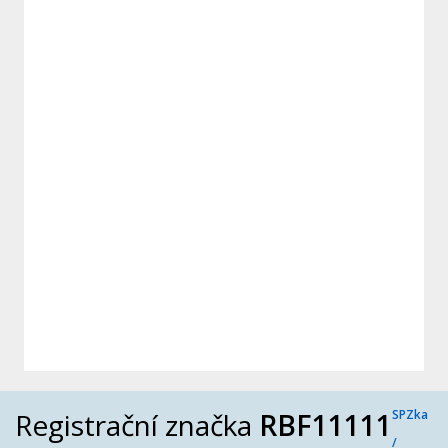
Registrační značka
RBF11111
SPZka
/