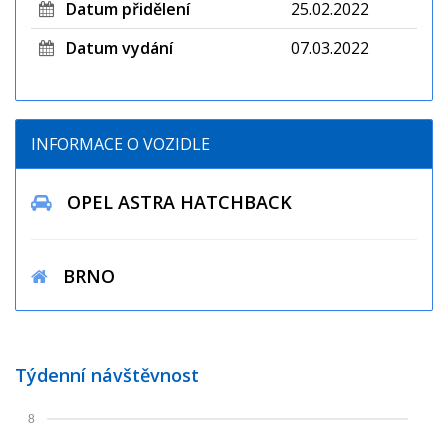
Datum přidělení
25.02.2022
Datum vydání
07.03.2022
INFORMACE O VOZIDLE
OPEL ASTRA HATCHBACK
BRNO
Týdenní návštěvnost
8