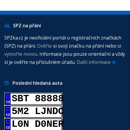
SPZ na přání
SPZka.cz je neoficiální portál o registračních značkách
(SPZ) na přání.
Ověřte
si svoji značku na přání nebo si
vytvořte novou
. Informace jsou pouze orientační a vždy
si je ověřte na příslušném úřadu.
Další informace
Poslední hledaná auta
SBT 88888
5M2 LJNDC
L0N D0NER