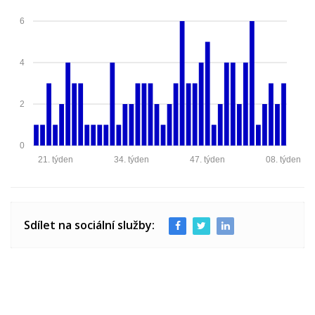
6
4
2
0
21. týden
34. týden
47. týden
08. týden
Sdílet na sociální služby: