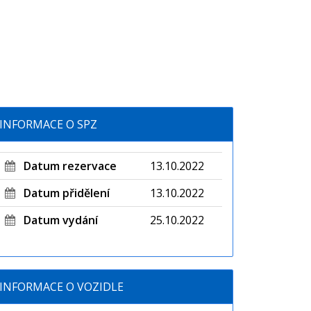
INFORMACE O SPZ
Datum rezervace
13.10.2022
Datum přidělení
13.10.2022
Datum vydání
25.10.2022
INFORMACE O VOZIDLE