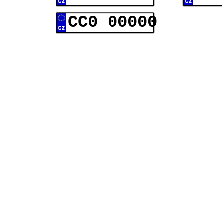
CC0 00000