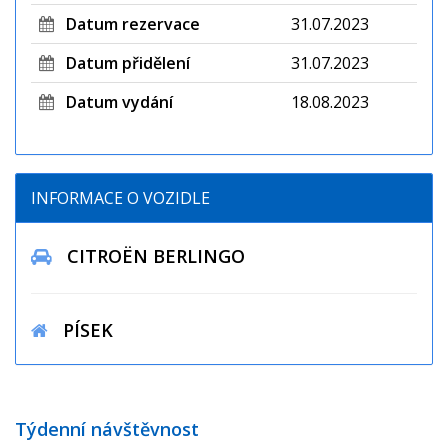
Datum rezervace
31.07.2023
Datum přidělení
31.07.2023
Datum vydání
18.08.2023
INFORMACE O VOZIDLE
CITROËN BERLINGO
PÍSEK
Týdenní návštěvnost