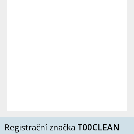
Registrační značka
T00CLEAN