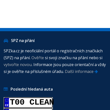
SPZ na přání
SPZka.cz je neoficiální portál o registračních značkách
(SPZ) na přání.
Ověřte
si svoji značku na přání nebo si
vytvořte novou
. Informace jsou pouze orientační a vždy
si je ověřte na příslušném úřadu.
Další informace
Poslední hledaná auta
T00 CLEAN