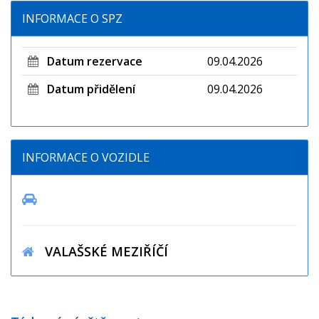
INFORMACE O SPZ
Datum rezervace
09.04.2026
Datum přidělení
09.04.2026
INFORMACE O VOZIDLE
VALAŠSKÉ MEZIŘÍČÍ