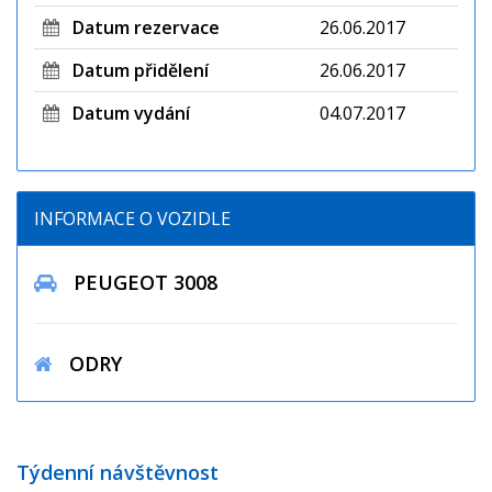
Datum rezervace
26.06.2017
Datum přidělení
26.06.2017
Datum vydání
04.07.2017
INFORMACE O VOZIDLE
PEUGEOT 3008
ODRY
Týdenní návštěvnost