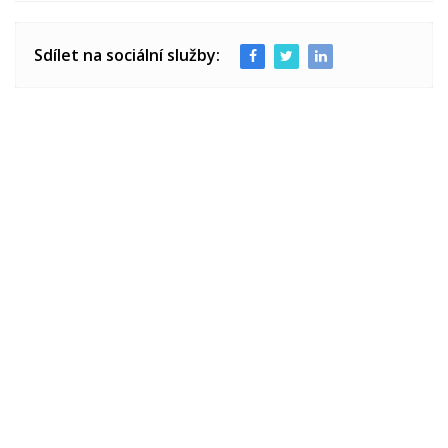
Sdílet na sociální služby: