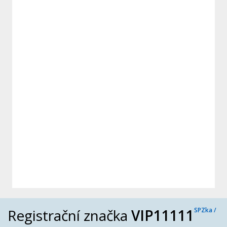
Registrační značka
VIP11111
SPZka /