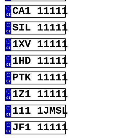
CA1 11111
SIL 11111
1XV 11111
1HD 11111
PTK 11111
1Z1 11111
111 1JMSL
JF1 11111