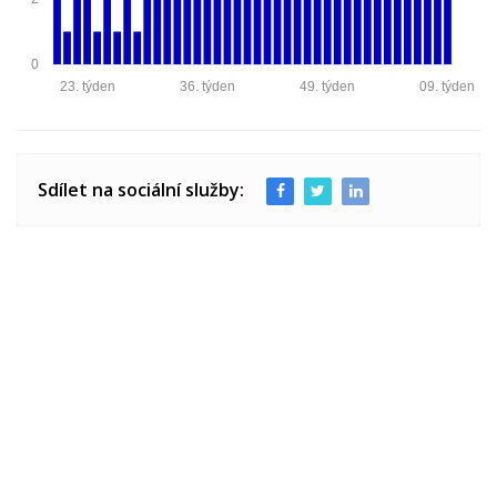
0
23. týden
36. týden
49. týden
09. týden
Sdílet na sociální služby: