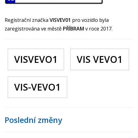
Registrační značka
VISVEV01
pro vozidlo byla
zaregistrována ve městě
PŘÍBRAM
v roce 2017.
VISVEVO1
VIS VEVO1
VIS-VEVO1
Poslední změny