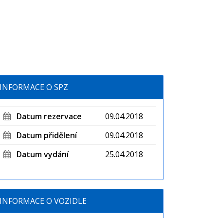
INFORMACE O SPZ
Datum rezervace
09.04.2018
Datum přidělení
09.04.2018
Datum vydání
25.04.2018
INFORMACE O VOZIDLE