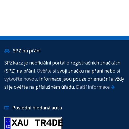
SPZ na přání
SPZka.cz je neoficiální portál o registračních značkách
(SPZ) na přání.
Ověřte
si svoji značku na přání nebo si
vytvořte novou
. Informace jsou pouze orientační a vždy
si je ověřte na příslušném úřadu.
Další informace
Poslední hledaná auta
XAU TR4DE