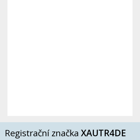
Registrační značka
XAUTR4DE