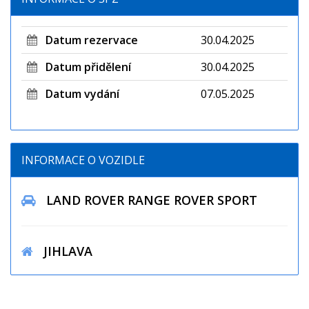
Datum rezervace
30.04.2025
Datum přidělení
30.04.2025
Datum vydání
07.05.2025
INFORMACE O VOZIDLE
LAND ROVER RANGE ROVER SPORT
JIHLAVA