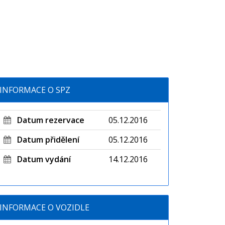
INFORMACE O SPZ
Datum rezervace
05.12.2016
Datum přidělení
05.12.2016
Datum vydání
14.12.2016
INFORMACE O VOZIDLE