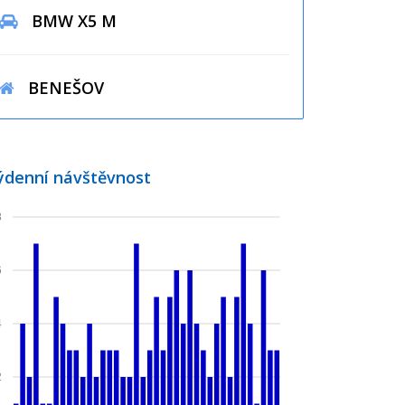
BMW X5 M
BENEŠOV
ýdenní návštěvnost
8
6
4
2