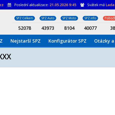
cz
Poslední aktualizace:
21.05.2026 9:45
Svátek má
Lada
SPZ Celkem
SPZ Auto
SPZ Moto
SPZ info
Pobočk
52078
43973
8104
40077
3
PZ
Nejstarší SPZ
Konfigurátor SPZ
Otázky a
XXX