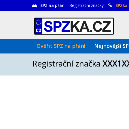
SPZ na přání
- Registrační značky
SPZka.
Ověřit SPZ na přání
Nejnovější S
Registrační značka
XXX1X