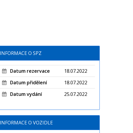
INFORMACE O SPZ
Datum rezervace
18.07.2022
Datum přidělení
18.07.2022
Datum vydání
25.07.2022
INFORMACE O VOZIDLE