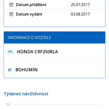
Datum přidělení
25.07.2017
Datum vydání
03.08.2017
INFORMACE O VOZIDLE
HONDA CRF250RLA
BOHUMÍN
Týdenní návštěvnost
12