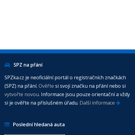
SPZ na přání
SPZka.cz je neoficiální portál o registračních značkách
(SPZ) na přání.
Ověřte
si svoji značku na přání nebo si
vytvořte novou
. Informace jsou pouze orientační a vždy
si je ověřte na příslušném úřadu.
Další informace
Poslední hledaná auta