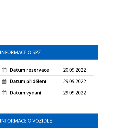
INFORMACE O SPZ
Datum rezervace
20.09.2022
Datum přidělení
29.09.2022
Datum vydání
29.09.2022
INFORMACE O VOZIDLE