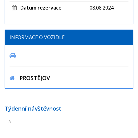
Datum rezervace
08.08.2024
INFORMACE O VOZIDLE
PROSTĚJOV
Týdenní návštěvnost
8