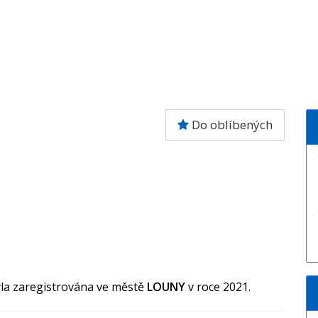
Do oblíbených
la zaregistrována ve městě
LOUNY
v roce 2021.