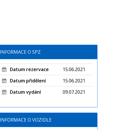
INFORMACE O SPZ
Datum rezervace
15.06.2021
Datum přidělení
15.06.2021
Datum vydání
09.07.2021
INFORMACE O VOZIDLE