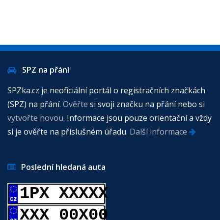
SPZ na přání
SPZka.cz je neoficiální portál o registračních značkách
(SPZ) na přání.
Ověřte
si svoji značku na přání nebo si
vytvořte novou
. Informace jsou pouze orientační a vždy
si je ověřte na příslušném úřadu.
Další informace
Poslední hledaná auta
1PX XXXXX
XXX 00X00