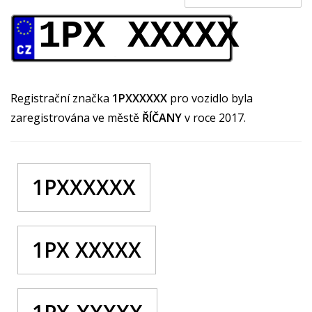
1PX XXXXX
Registrační značka
1PXXXXXX
pro vozidlo byla
zaregistrována ve městě
ŘÍČANY
v roce 2017.
1PXXXXXX
1PX XXXXX