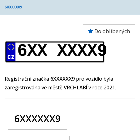
6XXXXXX9
Do oblíbených
6XX XXXX9
Registrační značka
6XXXXXX9
pro vozidlo byla
zaregistrována ve městě
VRCHLABÍ
v roce 2021.
6XXXXXX9