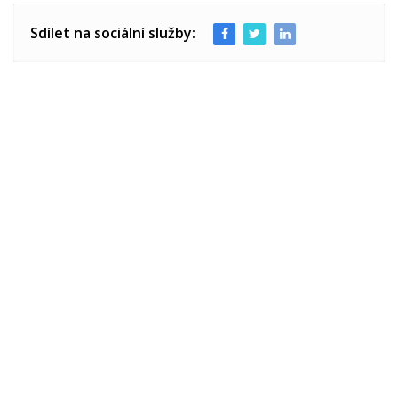
Sdílet na sociální služby: