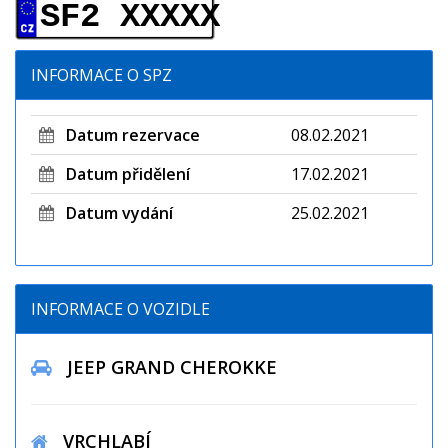
SF2 XXXXX
INFORMACE O SPZ
Datum rezervace
08.02.2021
Datum přidělení
17.02.2021
Datum vydání
25.02.2021
INFORMACE O VOZIDLE
JEEP GRAND CHEROKKE
VRCHLABÍ