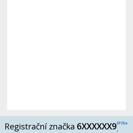
Registrační značka
6XXXXXX9
SPZka
/