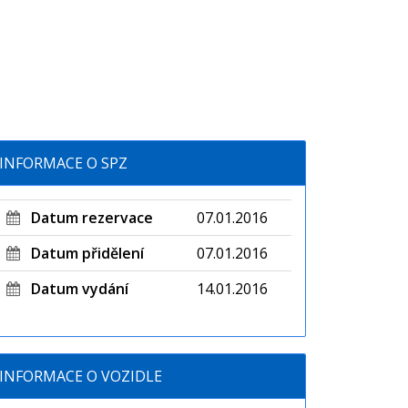
INFORMACE O SPZ
Datum rezervace
07.01.2016
Datum přidělení
07.01.2016
Datum vydání
14.01.2016
INFORMACE O VOZIDLE