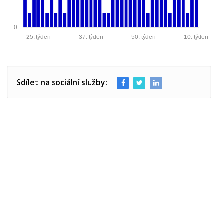
0
25. týden
37. týden
50. týden
10. týden
Sdílet na sociální služby: