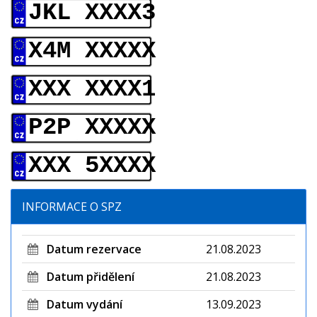
JKL XXXX3
X4M XXXXX
XXX XXXX1
P2P XXXXX
XXX 5XXXX
INFORMACE O SPZ
Datum rezervace
21.08.2023
Datum přidělení
21.08.2023
Datum vydání
13.09.2023