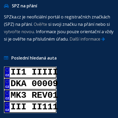
SPZ na přání
SPZka.cz je neoficiální portál o registračních značkách
(SPZ) na přání.
Ověřte
si svoji značku na přání nebo si
vytvořte novou
. Informace jsou pouze orientační a vždy
si je ověřte na příslušném úřadu.
Další informace
Poslední hledaná auta
II1 IIIII
DKA 00009
MK3 REV01
III II111