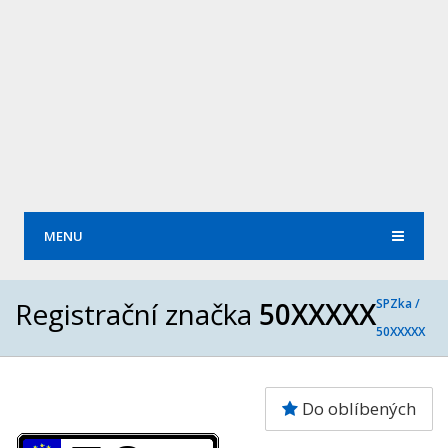
MENU
Registrační značka
50XXXXX
SPZka /
50XXXXX
Do oblíbených