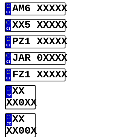
AM6 XXXXX
XX5 XXXXX
PZ1 XXXXX
JAR 0XXXX
FZ1 XXXXX
XX
XX0XX
XX
XX00X